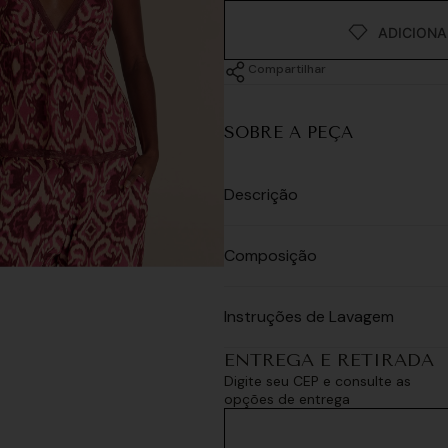
Compartilhar
SOBRE A PEÇA
Descrição
Composição
Instruções de Lavagem
ENTREGA E RETIRADA
Digite seu CEP e consulte as
opções de entrega