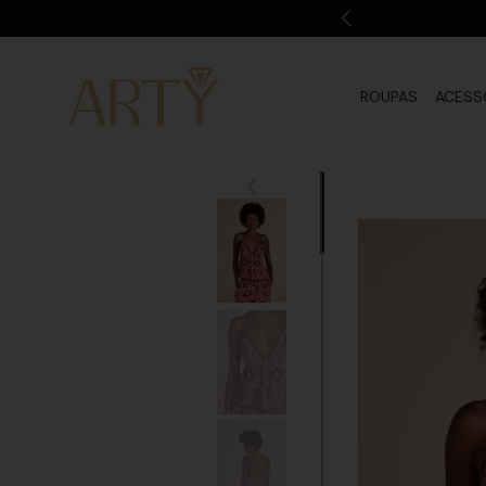
ROUPAS
ACESS