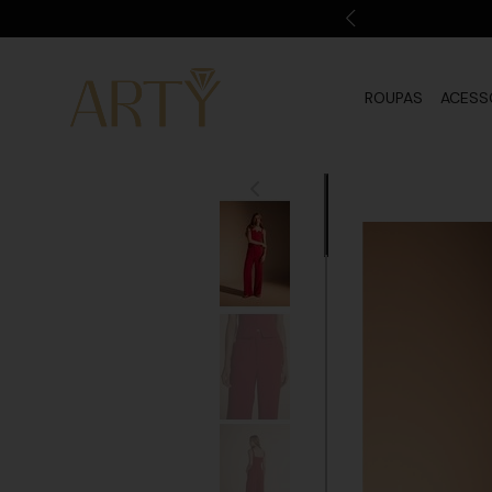
ROUPAS
ACESS