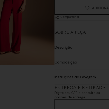
Compartilhar
SOBRE A PEÇA
Descrição
Composição
Instruções de Lavagem
ENTREGA E RETIRADA
Digite seu CEP e consulte as
opções de entrega