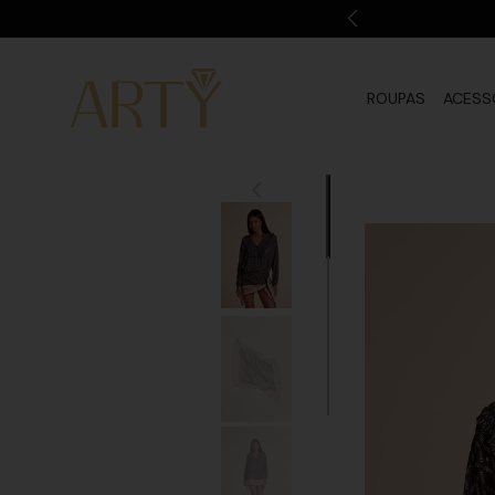
ROUPAS
ACESS