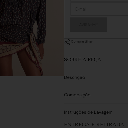
AVISA-ME
Compartilhar
SOBRE A PEÇA
Descrição
Composição
Instruções de Lavagem
ENTREGA E RETIRADA