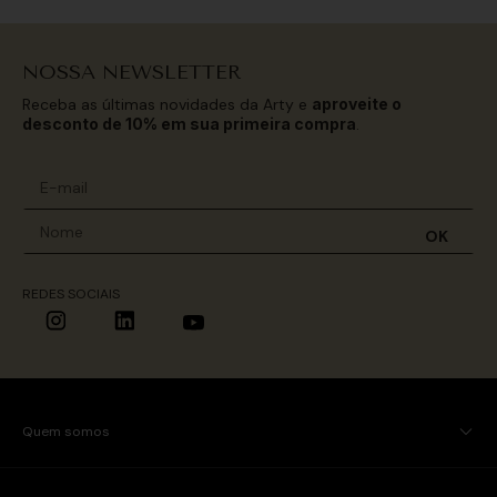
NOSSA NEWSLETTER
Receba as últimas novidades da Arty e
aproveite o
desconto de 10% em sua primeira compra
.
OK
REDES SOCIAIS
Quem somos