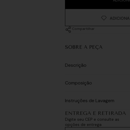
Compartilhar
SOBRE A PEÇA
Descrição
Composição
Instruções de Lavagem
ENTREGA E RETIRADA
Digite seu CEP e consulte as
opções de entrega