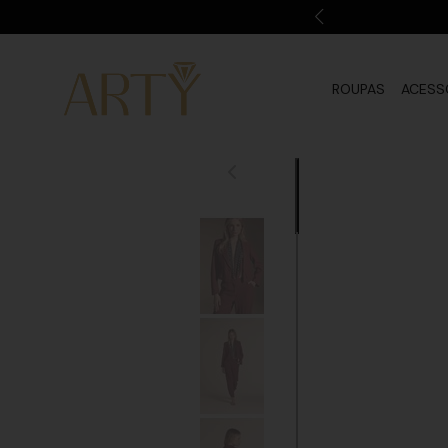
ROUPAS
ACESS