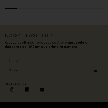
NOSSA NEWSLETTER
Receba as últimas novidades da Arty e
aproveite o
desconto de 10% em sua primeira compra
.
OK
REDES SOCIAIS